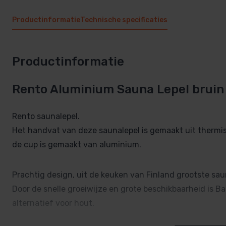
Productinformatie
Technische specificaties
Productinformatie
Rento Aluminium Sauna Lepel bruin
Rento saunalepel.
Het handvat van deze saunalepel is gemaakt uit thermi
de cup is gemaakt van aluminium.
Prachtig design, uit de keuken van Finland grootste sau
Door de snelle groeiwijze en grote beschikbaarheid is 
alternatief voor hout.