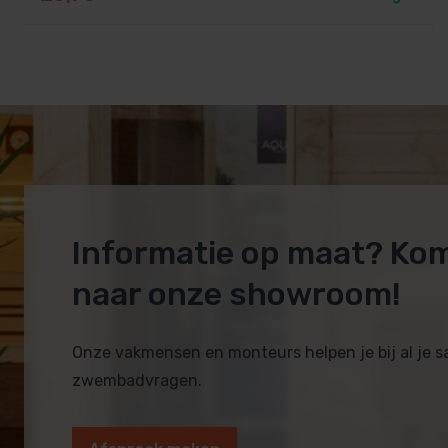
Informatie op maat? Ko
naar onze showroom!
Onze vakmensen en monteurs helpen je bij al je 
zwembadvragen.