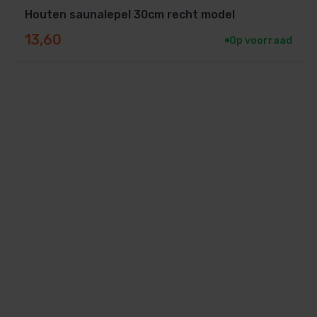
Houten saunalepel 30cm recht model
13,60
Op voorraad