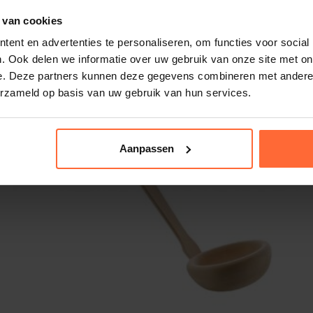
 van cookies
ent en advertenties te personaliseren, om functies voor social
. Ook delen we informatie over uw gebruik van onze site met on
e. Deze partners kunnen deze gegevens combineren met andere i
erzameld op basis van uw gebruik van hun services.
Aanpassen