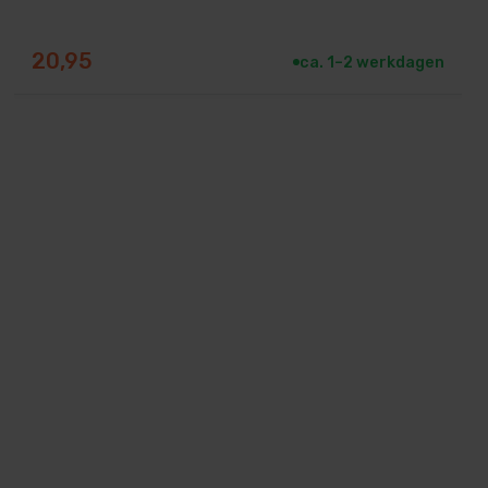
20,95
ca. 1–2 werkdagen