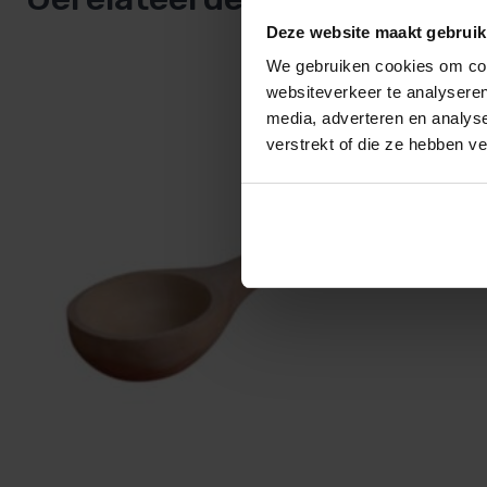
Deze website maakt gebruik
We gebruiken cookies om cont
websiteverkeer te analyseren
media, adverteren en analys
verstrekt of die ze hebben v