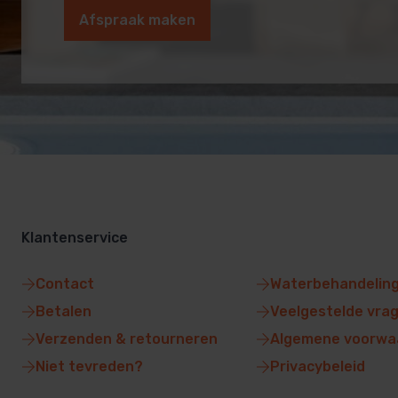
Afspraak maken
Klantenservice
Contact
Waterbehandelin
Betalen
Veelgestelde vra
Verzenden & retourneren
Algemene voorwa
Niet tevreden?
Privacybeleid