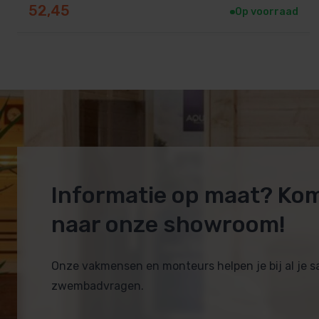
52,45
Op voorraad
Informatie op maat? Ko
naar onze showroom!
Onze vakmensen en monteurs helpen je bij al je 
zwembadvragen.