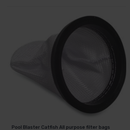
Pool Blaster Catfish All purpose filter bags