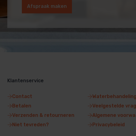
Afspraak maken
Klantenservice
Contact
Waterbehandelin
Betalen
Veelgestelde vra
Verzenden & retourneren
Algemene voorwa
Niet tevreden?
Privacybeleid