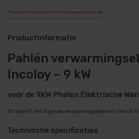
Productinformatie
Technische specificaties
Productinformatie
Pahlén verwarmingse
Incoloy – 9 kW
voor de 9kW Phalen Elektrische Wa
Dit betreft het originele verwarmingselement voor de 9
Technische specificaties