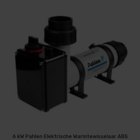
6 kW Pahlen Elektrische Warmtewisselaar ABS