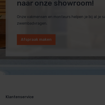
naar onze showroom!
Onze vakmensen en monteurs helpen je bij al je 
zwembadvragen.
Afspraak maken
Klantenservice