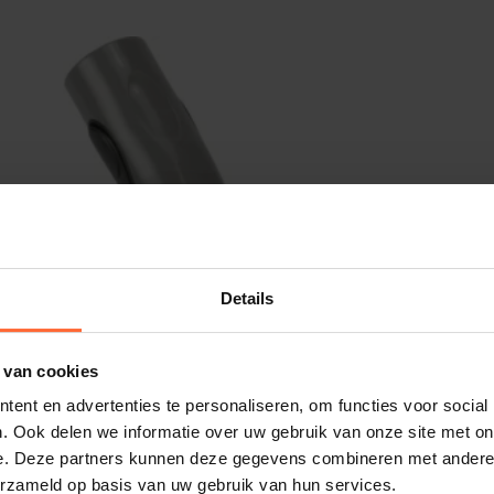
Details
 van cookies
ent en advertenties te personaliseren, om functies voor social
. Ook delen we informatie over uw gebruik van onze site met on
e. Deze partners kunnen deze gegevens combineren met andere i
erzameld op basis van uw gebruik van hun services.