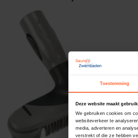
Toestemming
Deze website maakt gebruik
We gebruiken cookies om cont
websiteverkeer te analyseren
media, adverteren en analys
verstrekt of die ze hebben v