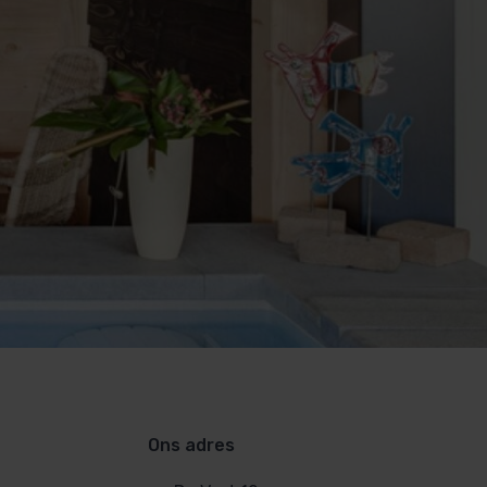
Ons adres