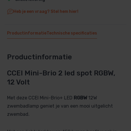
Heb je een vraag? Stel hem hier!
Productinformatie
Technische specificaties
Productinformatie
CCEI Mini-Brio 2 led spot RGBW,
12 Volt
Met deze CCEI Mini-Brio+ LED
RGBW
12W
zwembadlamp geniet je van een mooi uitgelicht
zwembad.