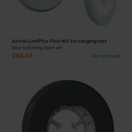
Astral LumiPlus Flexi Wit Vervangingsset
Kleur verlichting: Warm wit
262,45
Op voorraad