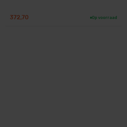
372,70
Op voorraad