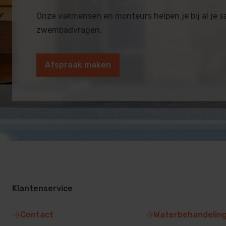
Onze vakmensen en monteurs helpen je bij al je 
zwembadvragen.
Afspraak maken
Klantenservice
Contact
Waterbehandelin