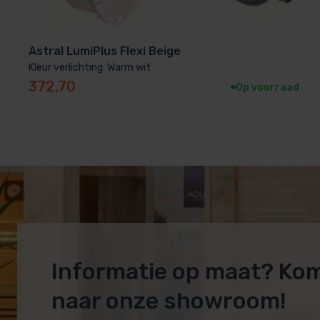
Astral LumiPlus Flexi Beige
Kleur verlichting: Warm wit
372,70
Op voorraad
Informatie op maat? Ko
naar onze showroom!