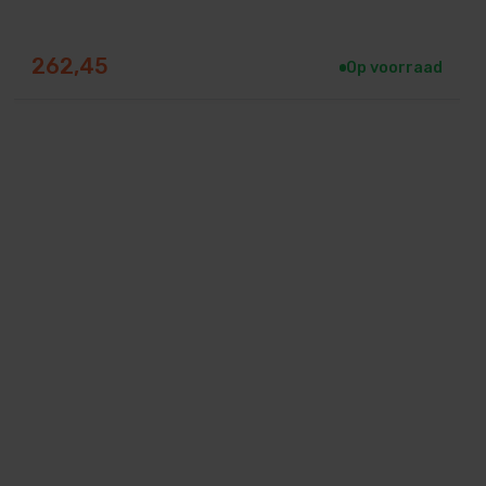
262,45
Op voorraad