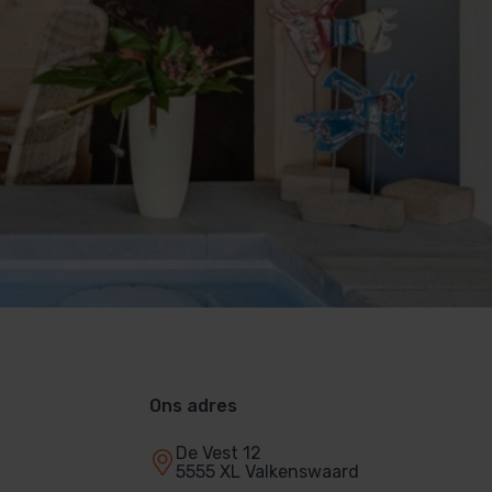
Ons adres
De Vest 12
5555 XL Valkenswaard