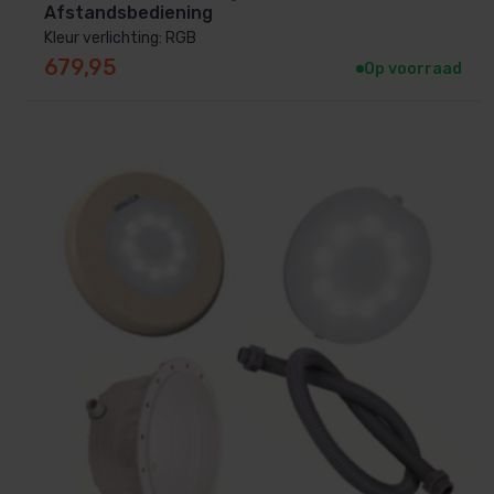
Afstandsbediening
Kleur verlichting: RGB
679,95
Op voorraad