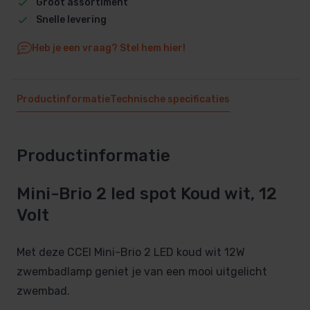
Groot assortiment
Snelle levering
Heb je een vraag? Stel hem hier!
Productinformatie
Technische specificaties
Productinformatie
Mini-Brio 2 led spot Koud wit, 12
Volt
Met deze CCEI Mini-Brio 2 LED koud wit 12W
zwembadlamp geniet je van een mooi uitgelicht
zwembad.