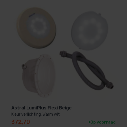
Astral LumiPlus Flexi Beige
Kleur verlichting: Warm wit
372,70
Op voorraad