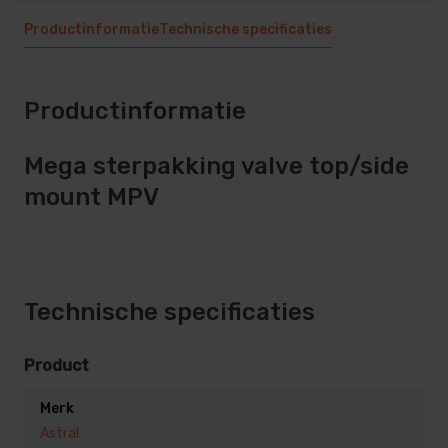
Productinformatie
Technische specificaties
Productinformatie
Mega sterpakking valve top/side
mount MPV
Technische specificaties
Product
Merk
Astral