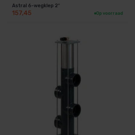
Astral 6-wegklep 2″
157,45
Op voorraad