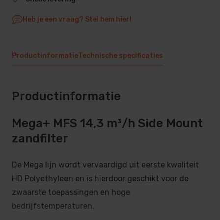
Heb je een vraag? Stel hem hier!
Productinformatie
Technische specificaties
Productinformatie
Mega+ MFS 14,3 m³/h Side Mount
zandfilter
De Mega lijn wordt vervaardigd uit eerste kwaliteit
HD Polyethyleen en is hierdoor geschikt voor de
zwaarste toepassingen en hoge
bedrijfstemperaturen.