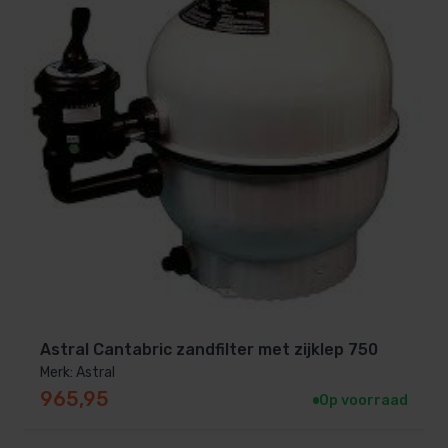
Astral Cantabric zandfilter met zijklep 750
Merk: Astral
965,95
Op voorraad