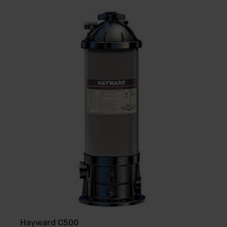
Hayward C500