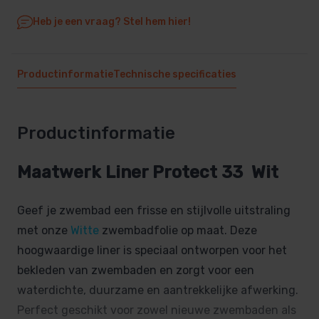
Heb je een vraag? Stel hem hier!
Productinformatie
Technische specificaties
Productinformatie
Maatwerk Liner Protect 33
Wit
Geef je zwembad een frisse en stijlvolle uitstraling
met onze
Witte
zwembadfolie op maat. Deze
hoogwaardige liner is speciaal ontworpen voor het
bekleden van zwembaden en zorgt voor een
waterdichte, duurzame en aantrekkelijke afwerking.
Perfect geschikt voor zowel nieuwe zwembaden als