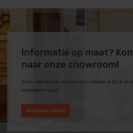
Informatie op maat? Ko
naar onze showroom!
Onze vakmensen en monteurs helpen je bij al je 
zwembadvragen.
Afspraak maken