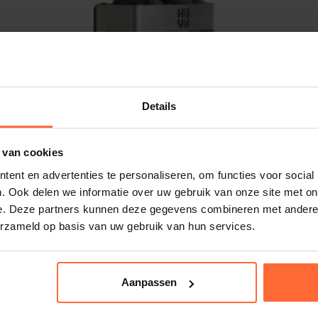
Details
 van cookies
ent en advertenties te personaliseren, om functies voor social
. Ook delen we informatie over uw gebruik van onze site met on
e. Deze partners kunnen deze gegevens combineren met andere i
erzameld op basis van uw gebruik van hun services.
Aanpassen