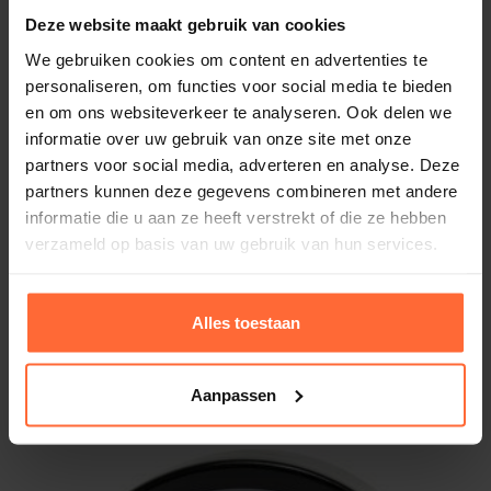
Deze website maakt gebruik van cookies
We gebruiken cookies om content en advertenties te
personaliseren, om functies voor social media te bieden
en om ons websiteverkeer te analyseren. Ook delen we
informatie over uw gebruik van onze site met onze
partners voor social media, adverteren en analyse. Deze
partners kunnen deze gegevens combineren met andere
informatie die u aan ze heeft verstrekt of die ze hebben
verzameld op basis van uw gebruik van hun services.
Alles toestaan
Batterij voor Astral Blue Connect
17,80
ca. 2 weken
Aanpassen