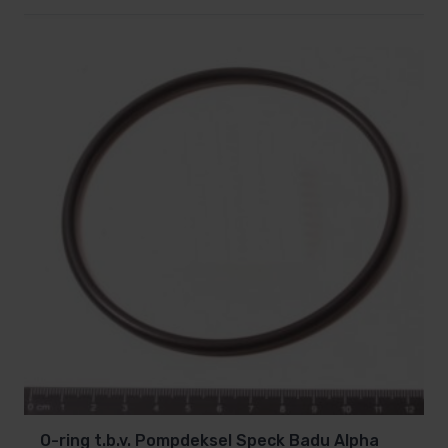
O-ring t.b.v. Pompdeksel Speck Badu Alpha