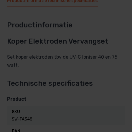
Productinformatie
Technische specificaties
Productinformatie
Koper Elektroden Vervangset
Set koper elektroden tbv de UV-C Ioniser 40 en 75
watt.
Technische specificaties
Product
SKU
SW-TA348
EAN