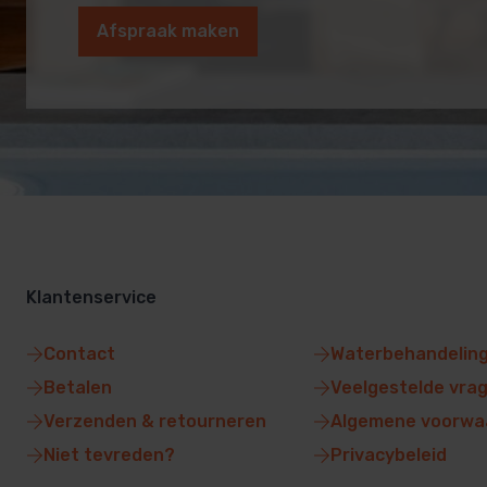
Afspraak maken
Klantenservice
Contact
Waterbehandelin
Betalen
Veelgestelde vra
Verzenden & retourneren
Algemene voorwa
Niet tevreden?
Privacybeleid