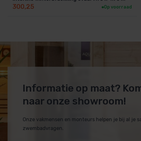
300,25
Op voorraad
Informatie op maat? Ko
naar onze showroom!
Onze vakmensen en monteurs helpen je bij al je 
zwembadvragen.