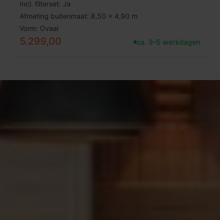
Incl. filterset: Ja
Afmeting buitenmaat: 8,50 x 4,90 m
Vorm: Ovaal
5.299,00
ca. 3–5 werkdagen