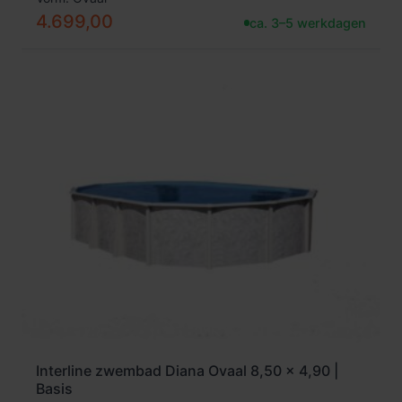
4.699,00
ca. 3–5 werkdagen
Interline zwembad Diana Ovaal 8,50 x 4,90 |
Basis