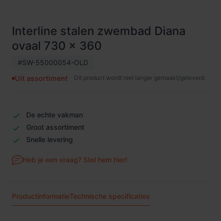
Interline stalen zwembad Diana
ovaal 730 x 360
#SW-55000054-OLD
Dit product wordt niet langer gemaakt/geleverd.
Uit assortiment
De echte vakman
Groot assortiment
Snelle levering
Heb je een vraag? Stel hem hier!
Productinformatie
Technische specificaties