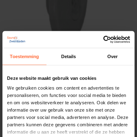
Toestemming
Details
Over
Astral inspuiter, 1½” met rooster licht grijs
20,95
Op voorraad
Deze website maakt gebruik van cookies
We gebruiken cookies om content en advertenties te
personaliseren, om functies voor social media te bieden
en om ons websiteverkeer te analyseren. Ook delen we
informatie over uw gebruik van onze site met onze
partners voor social media, adverteren en analyse. Deze
partners kunnen deze gegevens combineren met andere
informatie die u aan ze heeft verstrekt of die ze hebben