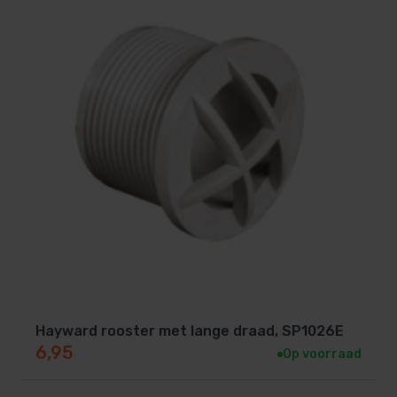
Hayward rooster met lange draad, SP1026E
6,95
Op voorraad