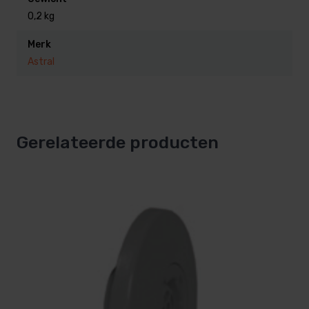
0,2 kg
Merk
Astral
Gerelateerde producten