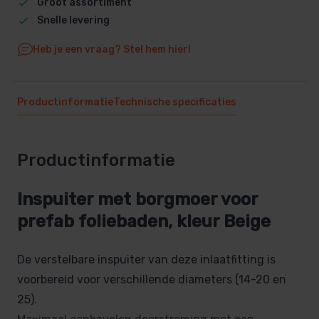
Groot assortiment
Snelle levering
Heb je een vraag? Stel hem hier!
Productinformatie
Technische specificaties
Productinformatie
Inspuiter met borgmoer voor
prefab foliebaden, kleur Beige
De verstelbare inspuiter van deze inlaatfitting is
voorbereid voor verschillende diameters (14-20 en
25).