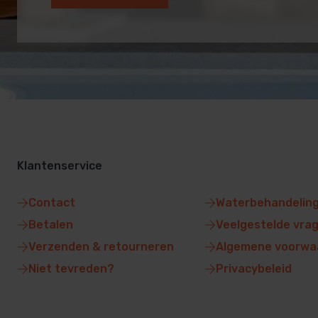
Klantenservice
Contact
Waterbehandelin
Betalen
Veelgestelde vra
Verzenden & retourneren
Algemene voorwa
Niet tevreden?
Privacybeleid