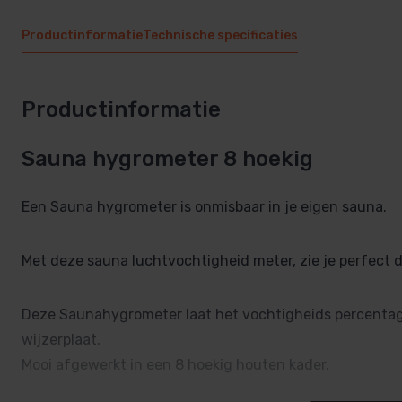
Productinformatie
Technische specificaties
Productinformatie
Sauna hygrometer 8 hoekig
Een Sauna hygrometer is onmisbaar in je eigen sauna.
Met deze sauna luchtvochtigheid meter, zie je perfect 
Deze Saunahygrometer laat het vochtigheids percentage 
wijzerplaat.
Mooi afgewerkt in een 8 hoekig houten kader.