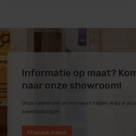
Informatie op maat? Ko
naar onze showroom!
Onze vakmensen en monteurs helpen je bij al je 
zwembadvragen.
Afspraak maken