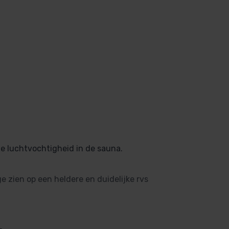
de luchtvochtigheid in de sauna.
zien op een heldere en duidelijke rvs