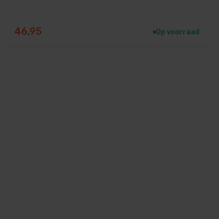
46,95
Op voorraad