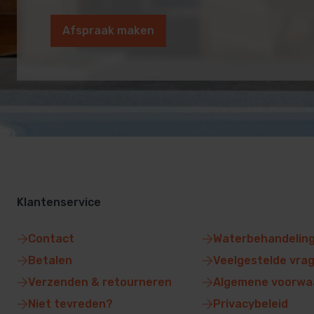
Afspraak maken
Klantenservice
Contact
Waterbehandelin
Betalen
Veelgestelde vra
Verzenden & retourneren
Algemene voorwa
Niet tevreden?
Privacybeleid