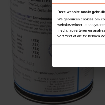
Deze website maakt gebruik
We gebruiken cookies om cont
websiteverkeer te analyseren
media, adverteren en analys
verstrekt of die ze hebben v