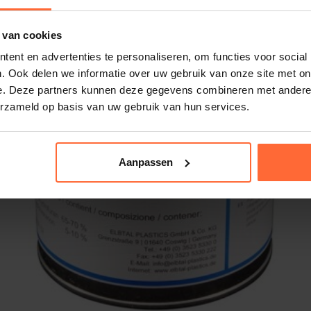
 van cookies
ent en advertenties te personaliseren, om functies voor social
. Ook delen we informatie over uw gebruik van onze site met on
e. Deze partners kunnen deze gegevens combineren met andere i
erzameld op basis van uw gebruik van hun services.
Aanpassen