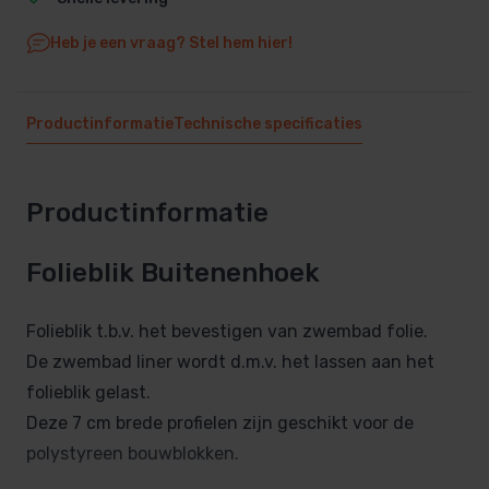
Heb je een vraag? Stel hem hier!
Productinformatie
Technische specificaties
Productinformatie
Folieblik Buitenenhoek
Folieblik t.b.v. het bevestigen van zwembad folie.
De zwembad liner wordt d.m.v. het lassen aan het
folieblik gelast.
Deze 7 cm brede profielen zijn geschikt voor de
polystyreen bouwblokken.