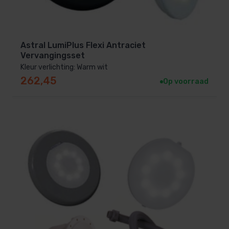
Astral LumiPlus Flexi Antraciet
Vervangingsset
Kleur verlichting: Warm wit
262,45
Op voorraad