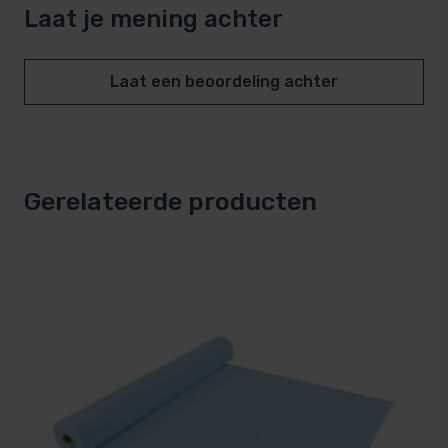
Laat je mening achter
Laat een beoordeling achter
Gerelateerde producten