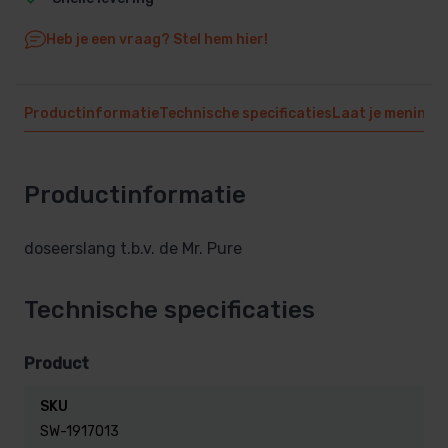
Heb je een vraag? Stel hem hier!
Productinformatie
Technische specificaties
Laat je mening 
Productinformatie
doseerslang t.b.v. de Mr. Pure
Technische specificaties
Product
SKU
SW-1917013