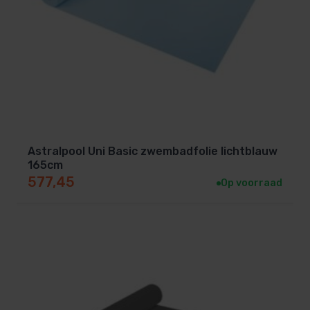
Astralpool Uni Basic zwembadfolie lichtblauw
165cm
577,45
Op voorraad