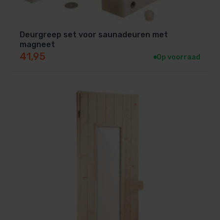
Deurgreep set voor saunadeuren met
magneet
41,95
Op voorraad