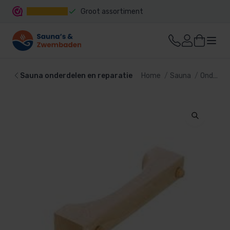
Groot assortiment
Snelle levering
Sauna onderdelen en reparatie
Home
Sauna
Onderdelen