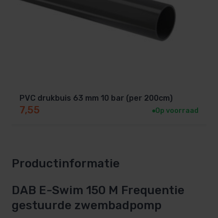
PVC drukbuis 63 mm 10 bar (per 200cm)
7,55
Op voorraad
Productinformatie
DAB E-Swim 150 M Frequentie
gestuurde zwembadpomp