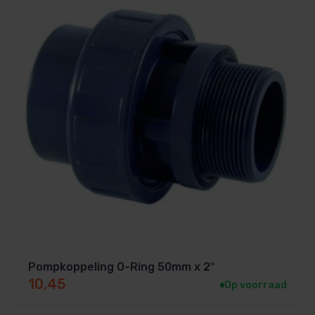
Pompkoppeling O-Ring 50mm x 2″
10,45
Op voorraad