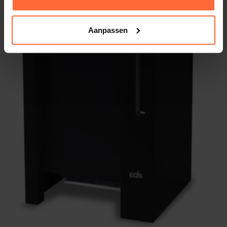
Aanpassen