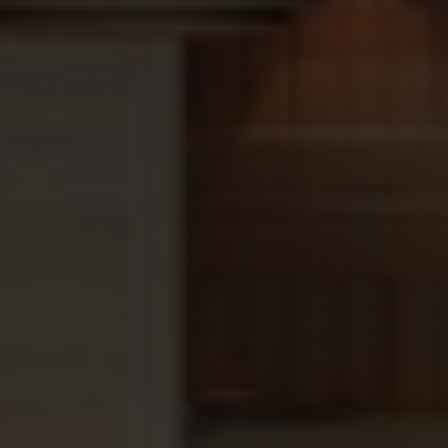
goede verdichting