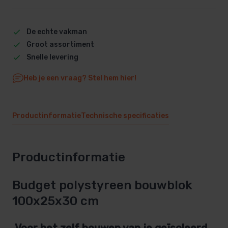
De echte vakman
Groot assortiment
Snelle levering
Heb je een vraag? Stel hem hier!
Productinformatie
Technische specificaties
Productinformatie
Budget polystyreen bouwblok
100x25x30 cm