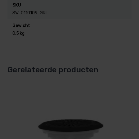
SKU
SW-0110109-GRI
Gewicht
0,5 kg
Gerelateerde producten