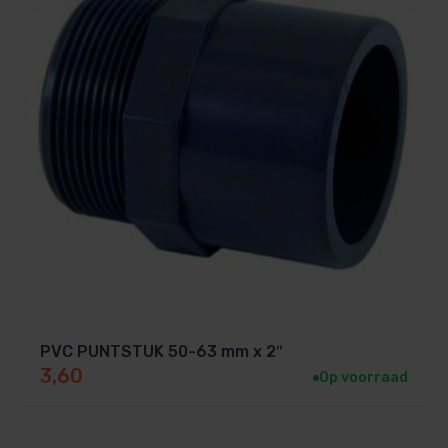
PVC PUNTSTUK 50-63 mm x 2″
3,60
Op voorraad