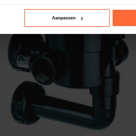
Aanpassen