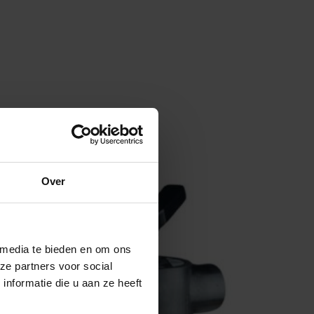
Over
 media te bieden en om ons
ze partners voor social
nformatie die u aan ze heeft