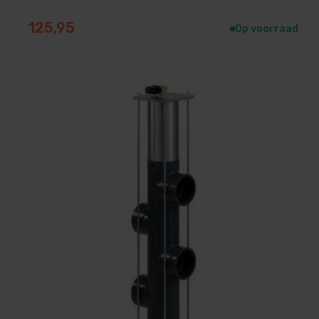
125,95
Op voorraad