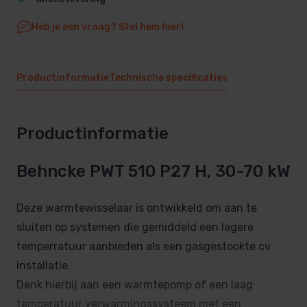
Heb je een vraag? Stel hem hier!
Productinformatie
Technische specificaties
Productinformatie
Behncke PWT 510 P27 H, 30-70 kW
Deze warmtewisselaar is ontwikkeld om aan te
sluiten op systemen die gemiddeld een lagere
temperratuur aanbieden als een gasgestookte cv
installatie.
Denk hierbij aan een warmtepomp of een laag
temperatuur verwarmingssysteem met een