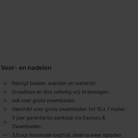
Voor- en nadelen
Reinigt bodem, wanden en waterlijn
Draadloos en dus volledig vrij te bewegen.
ook voor grote zwembaden
Geschikt voor grote zwembaden tot 15 x 7 meter.
3 jaar garantie bij aankoop via Sauna’s &
Zwembaden.
3,5 uur maximale looptijd, daarna weer opladen