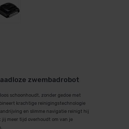
draadloze zwembadrobot
loos schoonhoudt, zonder gedoe met
ineert krachtige reinigingstechnologie
ndrijving en slimme navigatie reinigt hij
 jij meer tijd overhoudt om van je
.