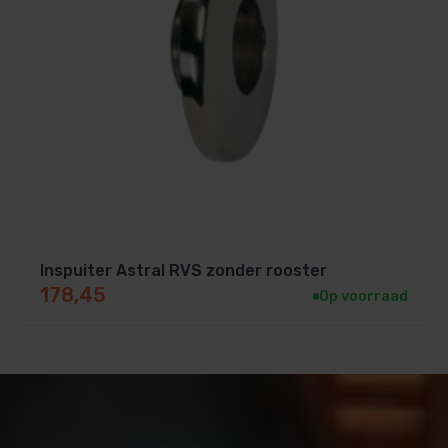
Inspuiter Astral RVS zonder rooster
178,45
Op voorraad