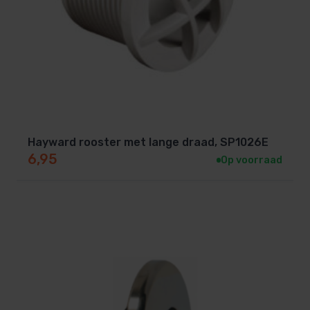
Hayward rooster met lange draad, SP1026E
6,95
Op voorraad