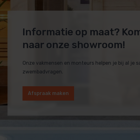
Informatie op maat? Ko
naar onze showroom!
Onze vakmensen en monteurs helpen je bij al je 
zwembadvragen.
Afspraak maken