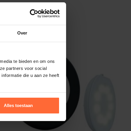
Over
 media te bieden en om ons
ze partners voor social
nformatie die u aan ze heeft
Alles toestaan