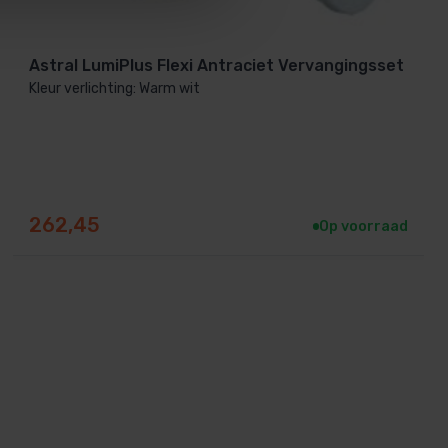
Astral LumiPlus Flexi Antraciet Vervangingsset
Kleur verlichting: Warm wit
262,45
Op voorraad