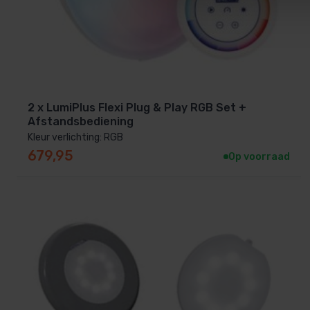
2 x LumiPlus Flexi Plug & Play RGB Set +
Afstandsbediening
Kleur verlichting: RGB
679,95
Op voorraad