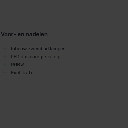
Voor- en nadelen
Inbouw zwembad lampen
LED dus energie zuinig
RGBW
Excl. trafo