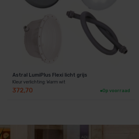
Astral LumiPlus Flexi licht grijs
Kleur verlichting: Warm wit
372,70
Op voorraad