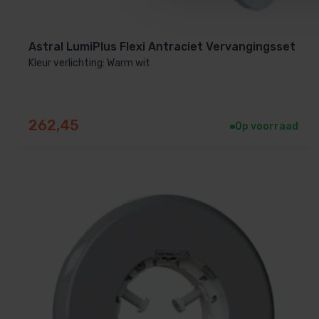
Astral LumiPlus Flexi Antraciet Vervangingsset
Kleur verlichting: Warm wit
262,45
Op voorraad