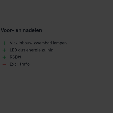
Voor- en nadelen
Vlak inbouw zwembad lampen
LED dus energie zuinig
RGBW
Excl. trafo