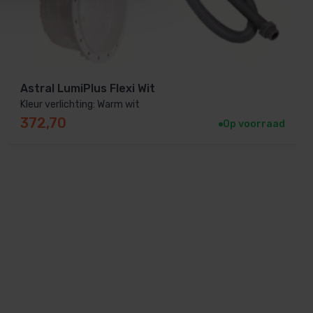
Astral LumiPlus Flexi Wit
Kleur verlichting: Warm wit
372,70
Op voorraad