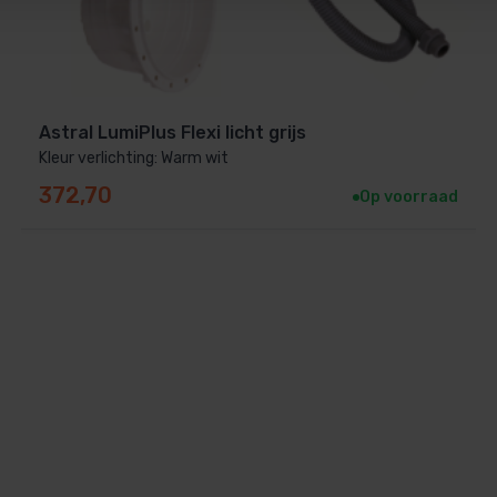
Astral LumiPlus Flexi licht grijs
Kleur verlichting: Warm wit
372,70
Op voorraad