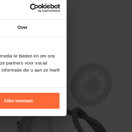
Over
 media te bieden en om ons
ze partners voor social
nformatie die u aan ze heeft
Alles toestaan