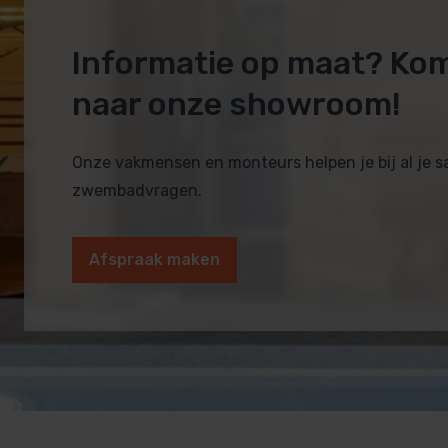
Informatie op maat? Ko
naar onze showroom!
Onze vakmensen en monteurs helpen je bij al je 
zwembadvragen.
Afspraak maken