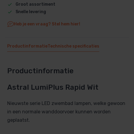
Groot assortiment
Snelle levering
Heb je een vraag? Stel hem hier!
Productinformatie
Technische specificaties
Productinformatie
Astral LumiPlus Rapid Wit
Nieuwste serie LED zwembad lampen, welke gewoon
in een normale wanddoorvoer kunnen worden
geplaatst.