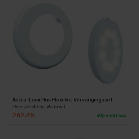
Astral LumiPlus Flexi Wit Vervangingsset
Kleur verlichting: Warm wit
262,45
Op voorraad