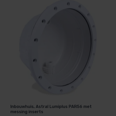
Inbouwhuis, Astral Lumiplus PAR56 met
messing inserts