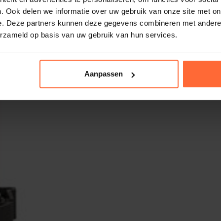
. Ook delen we informatie over uw gebruik van onze site met on
e. Deze partners kunnen deze gegevens combineren met andere i
erzameld op basis van uw gebruik van hun services.
Aanpassen