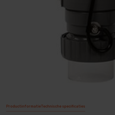
Productinformatie
Technische specificaties