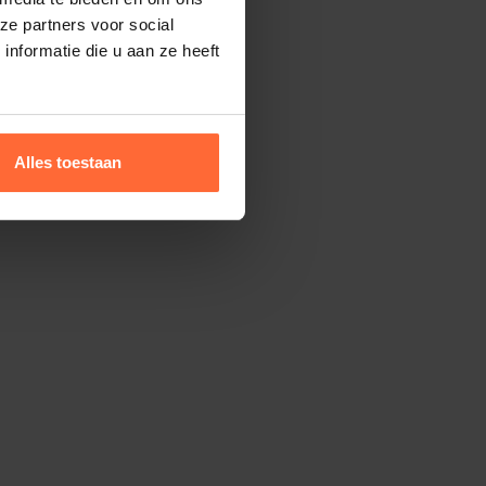
ze partners voor social
nformatie die u aan ze heeft
Alles toestaan