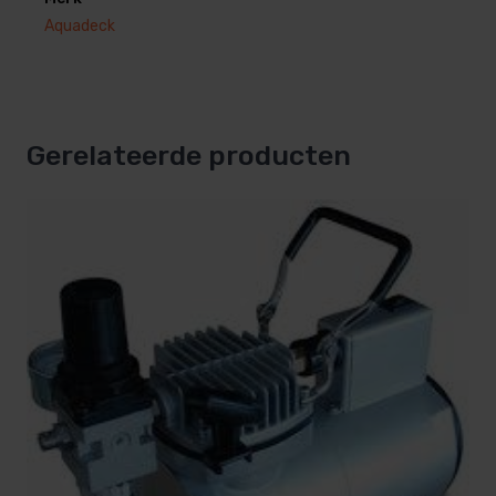
Aquadeck
Gerelateerde producten