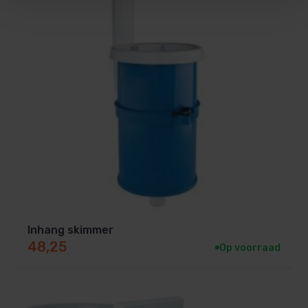
Inhang skimmer
48,25
Op voorraad