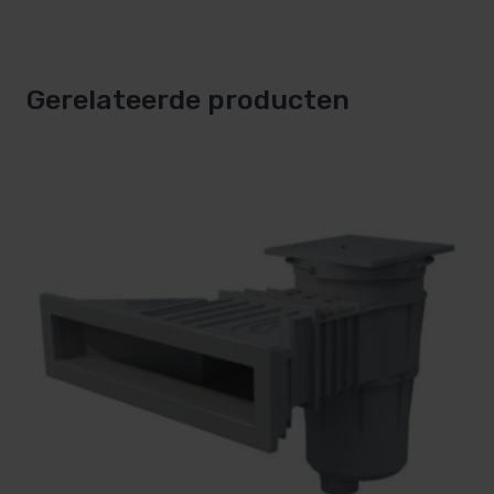
Gerelateerde producten