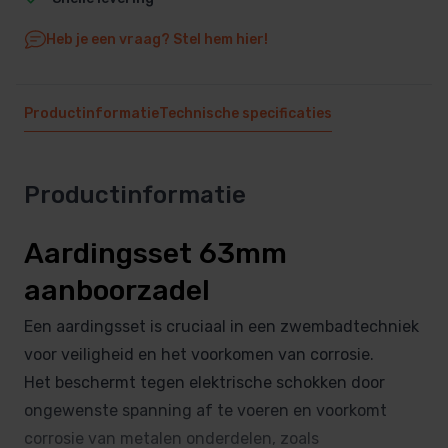
Heb je een vraag? Stel hem hier!
Productinformatie
Technische specificaties
Productinformatie
Aardingsset 63mm
aanboorzadel
Een aardingsset is cruciaal in een zwembadtechniek
voor veiligheid en het voorkomen van corrosie.
Het beschermt tegen elektrische schokken door
ongewenste spanning af te voeren en voorkomt
corrosie van metalen onderdelen, zoals