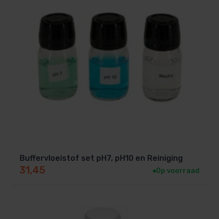
Buffervloeistof set pH7, pH10 en Reiniging
31,45
Op voorraad