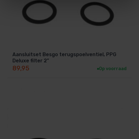
Aansluitset Besgo terugspoelventiel, PPG
Deluxe filter 2”
89,95
Op voorraad