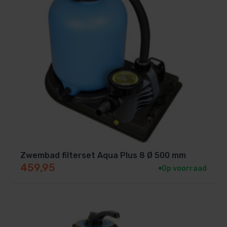
Zwembad filterset Aqua Plus 8 Ø 500 mm
459,95
Op voorraad