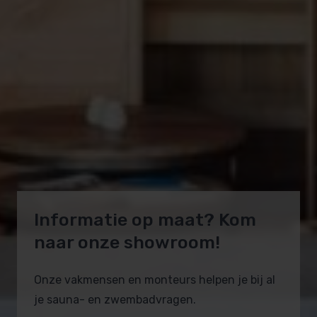
Informatie op maat? Kom
naar onze showroom!
Onze vakmensen en monteurs helpen je bij al
je sauna- en zwembadvragen.