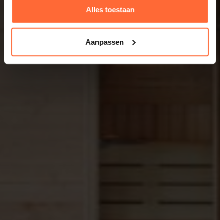
Alles toestaan
Aanpassen