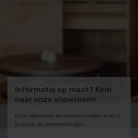
Informatie op maat? Kom
naar onze showroom!
Onze vakmensen en monteurs helpen je bij al
je sauna- en zwembadvragen.