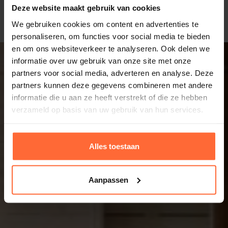
Deze website maakt gebruik van cookies
We gebruiken cookies om content en advertenties te
personaliseren, om functies voor social media te bieden
en om ons websiteverkeer te analyseren. Ook delen we
informatie over uw gebruik van onze site met onze
partners voor social media, adverteren en analyse. Deze
partners kunnen deze gegevens combineren met andere
informatie die u aan ze heeft verstrekt of die ze hebben
verzameld op basis van uw gebruik van hun services.
Alles toestaan
Aanpassen