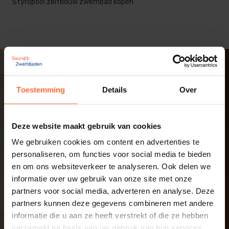
Styropool zelfbouw zwembad kopen
Toestemming
Details
Over
Deze website maakt gebruik van cookies
We gebruiken cookies om content en advertenties te
personaliseren, om functies voor social media te bieden
en om ons websiteverkeer te analyseren. Ook delen we
informatie over uw gebruik van onze site met onze
partners voor social media, adverteren en analyse. Deze
partners kunnen deze gegevens combineren met andere
informatie die u aan ze heeft verstrekt of die ze hebben
verzameld op basis van uw gebruik van hun services.