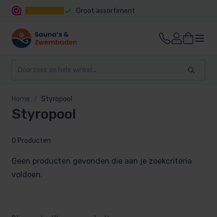
Groot assortiment
Snelle levering
Home
Styropool
Styropool
0 Producten
Geen producten gevonden die aan je zoekcriteria
voldoen.