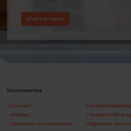
Afspraak maken
Klantenservice
Contact
Waterbehandelin
Betalen
Veelgestelde vra
Verzenden & retourneren
Algemene voorwa