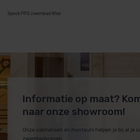
Speck PPG zwembad filter
Informatie op maat? Ko
naar onze showroom!
Onze vakmensen en monteurs helpen je bij al je 
zwembadvragen.