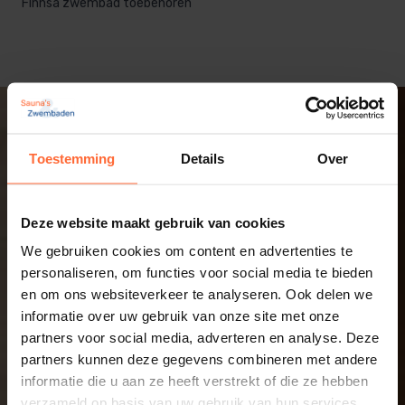
Finnsa zwembad toebehoren
Toestemming
Details
Over
Deze website maakt gebruik van cookies
We gebruiken cookies om content en advertenties te
personaliseren, om functies voor social media te bieden
en om ons websiteverkeer te analyseren. Ook delen we
informatie over uw gebruik van onze site met onze
partners voor social media, adverteren en analyse. Deze
partners kunnen deze gegevens combineren met andere
informatie die u aan ze heeft verstrekt of die ze hebben
verzameld op basis van uw gebruik van hun services.