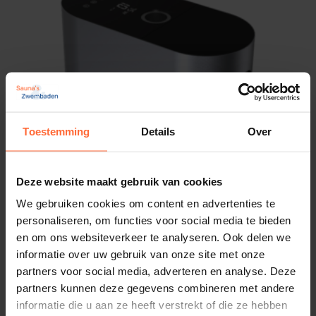
Toestemming
Details
Over
Deze website maakt gebruik van cookies
Inverter Master zwembad pomp IM30
We gebruiken cookies om content en advertenties te
1.599,00
ca. 1 week
personaliseren, om functies voor social media te bieden
en om ons websiteverkeer te analyseren. Ook delen we
informatie over uw gebruik van onze site met onze
partners voor social media, adverteren en analyse. Deze
partners kunnen deze gegevens combineren met andere
informatie die u aan ze heeft verstrekt of die ze hebben