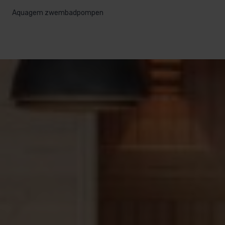
Aquagem zwembadpompen