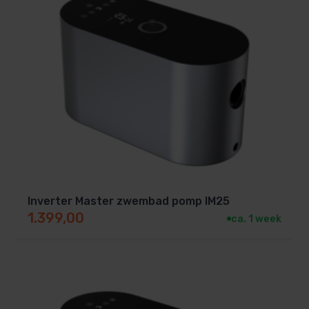
Inverter Master zwembad pomp IM25
1.399,00
ca. 1 week