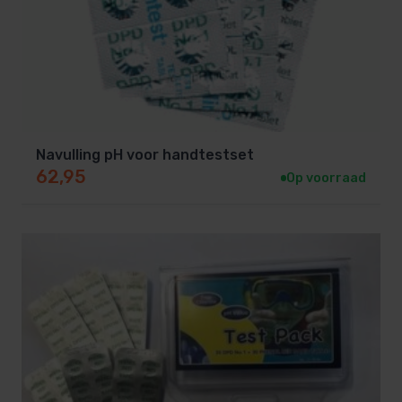
Navulling pH voor handtestset
62,95
Op voorraad