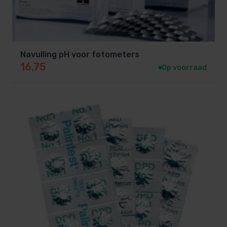
Navulling pH voor fotometers
16,75
Op voorraad