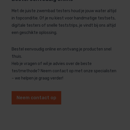
Met de juiste zwembad testers houd je jouw water altijd
in topconditie. Of je nu kiest voor handmatige testsets,
digitale testers of snelle teststrips, je vindt bij ons altijd
een geschikte oplossing.
Bestel eenvoudig online en ontvang je producten snel
thuis.
Heb je vragen of wil je advies over de beste
testmethode? Neem contact op met onze specialisten
– we helpen je graag verder!
Neem contact op