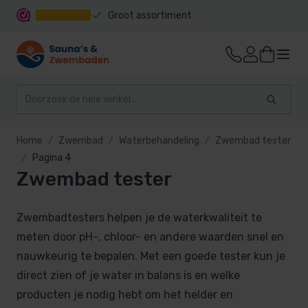
Groot assortiment
Snelle levering
Home
Zwembad
Waterbehandeling
Zwembad tester
Pagina 4
Zwembad tester
Zwembadtesters helpen je de waterkwaliteit te
meten door pH-, chloor- en andere waarden snel en
nauwkeurig te bepalen. Met een goede tester kun je
direct zien of je water in balans is en welke
producten je nodig hebt om het helder en