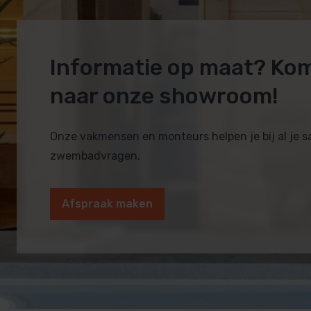
Informatie op maat? Ko
naar onze showroom!
Onze vakmensen en monteurs helpen je bij al je 
zwembadvragen.
Afspraak maken