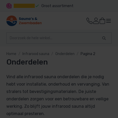
Groot assortiment
Snelle levering
Home
Infrarood sauna
Onderdelen
Pagina 2
Onderdelen
Vind alle infrarood sauna onderdelen die je nodig
hebt voor installatie, onderhoud en vervanging. Van
stralers tot bevestigingsmaterialen. De juiste
onderdelen zorgen voor een betrouwbare en veilige
werking. Zo blijft jouw infrarood sauna altijd
optimaal presteren.