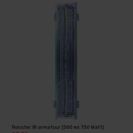
Rooster IR armatuur (500 en 750 Watt)