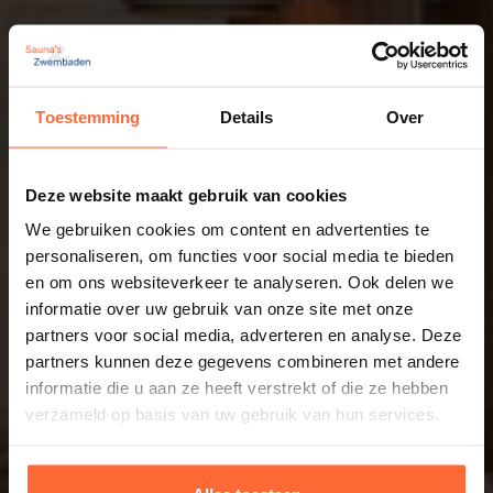
Toestemming
Details
Over
Deze website maakt gebruik van cookies
We gebruiken cookies om content en advertenties te
personaliseren, om functies voor social media te bieden
en om ons websiteverkeer te analyseren. Ook delen we
informatie over uw gebruik van onze site met onze
partners voor social media, adverteren en analyse. Deze
partners kunnen deze gegevens combineren met andere
informatie die u aan ze heeft verstrekt of die ze hebben
verzameld op basis van uw gebruik van hun services.
Informatie op maat? Kom