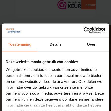
beoordelingen
Toestemming
Details
Over
Deze website maakt gebruik van cookies
We gebruiken cookies om content en advertenties te
personaliseren, om functies voor social media te bieden
en om ons websiteverkeer te analyseren. Ook delen we
informatie over uw gebruik van onze site met onze
partners voor social media, adverteren en analyse. Deze
partners kunnen deze gegevens combineren met andere
informatie die u aan ze heeft verstrekt of die ze hebben