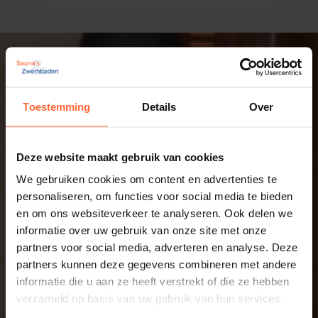
Toestemming
Details
Over
Deze website maakt gebruik van cookies
We gebruiken cookies om content en advertenties te
personaliseren, om functies voor social media te bieden
en om ons websiteverkeer te analyseren. Ook delen we
informatie over uw gebruik van onze site met onze
partners voor social media, adverteren en analyse. Deze
partners kunnen deze gegevens combineren met andere
informatie die u aan ze heeft verstrekt of die ze hebben
verzameld op basis van uw gebruik van hun services.